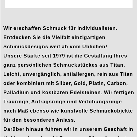
Wir erschaffen Schmuck für Individualisten.
Entdecken Sie die Vielfalt einzigartigen
Schmuckdesigns weit ab vom Üblichen!
Unsere Stärke seit 1979 ist die Gestaltung Ihres
ganz persönlichen Schmuckstückes aus Titan.
Leicht, unvergänglich, antiallergen, rein aus Titan
oder kombiniert mit Silber, Gold, Platin, Carbon,
Palladium und kostbaren Edelsteinen. Wir fertigen
Trauringe, Antragsringe und Verlobungsringe
nach Maß ebenso wie kunstvolle Schmuckobjekte
für den besonderen Anlass.
Darüber hinaus führen wir in unserem Geschäft in