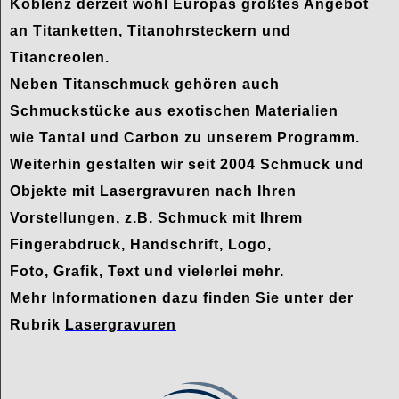
Koblenz derzeit wohl Europas größtes Angebot
an Titanketten, Titanohrsteckern und
Titancreolen.
Neben Titanschmuck gehören auch
Schmuckstücke aus exotischen Materialien
wie Tantal und Carbon zu unserem Programm.
Weiterhin gestalten wir seit 2004 Schmuck und
Objekte mit Lasergravuren nach Ihren
Vorstellungen, z.B. Schmuck mit Ihrem
Fingerabdruck, Handschrift, Logo,
Foto, Grafik, Text und vielerlei mehr.
Mehr Informationen dazu finden Sie unter der
Rubrik
Lasergravuren