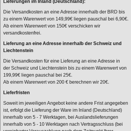
Lieferungen im Inland (Deutschland):
Die Versandkosten an eine Adresse innerhalb der BRD bis
zu einem Warenwert von 149,99€ liegen pauschal bei 6,90€.
Ab einem Warenwert von 150€ verschicken wir
versandkostenfrei.
Lieferung an eine Adresse innerhalb der Schweiz und
Liechtenstein
Die Versandkosten für eine Lieferung an eine Adresse in
der Schweiz und Liechtenstein bis zu einem Warenwert von
199,99€ liegen pauschal bei 25€.
Ab einem Warenwert von 200 € berechnen wir 20€.
Lieferfristen
Soweit im jeweiligen Angebot keine andere Frist angegeben
ist, erfolgt die Lieferung der Ware im Inland (Deutschland)
innerhalb von 5 - 7 Werktagen, bei Auslandslieferungen
innerhalb von 5 - 10 Werktagen nach Vertragsschluss (bei