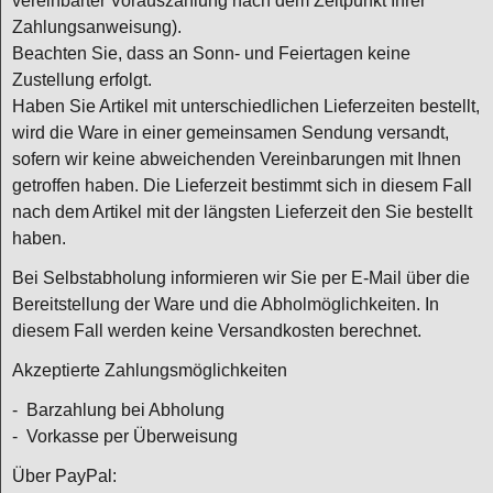
vereinbarter Vorauszahlung nach dem Zeitpunkt Ihrer
Zahlungsanweisung).
Beachten Sie, dass an Sonn- und Feiertagen keine
Zustellung erfolgt.
Haben Sie Artikel mit unterschiedlichen Lieferzeiten bestellt,
wird die Ware in einer gemeinsamen Sendung versandt,
sofern wir keine abweichenden Vereinbarungen mit Ihnen
getroffen haben. Die Lieferzeit bestimmt sich in diesem Fall
nach dem Artikel mit der längsten Lieferzeit den Sie bestellt
haben.
Bei Selbstabholung informieren wir Sie per E-Mail über die
Bereitstellung der Ware und die Abholmöglichkeiten. In
diesem Fall werden keine Versandkosten berechnet.
Akzeptierte Zahlungsmöglichkeiten
- Barzahlung bei Abholung
- Vorkasse per Überweisung
Über PayPal: