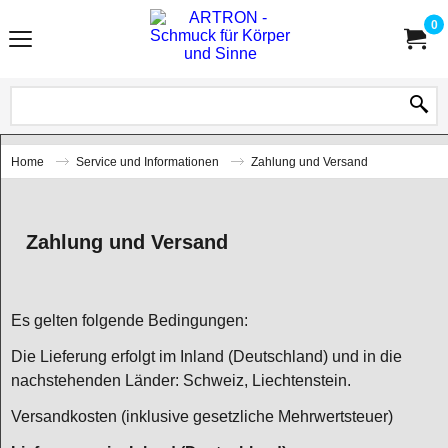
0
Home
Service und Informationen
Zahlung und Versand
Zahlung und Versand
Es gelten folgende Bedingungen:
Die Lieferung erfolgt im Inland (Deutschland) und in die
nachstehenden Länder: Schweiz, Liechtenstein.
Versandkosten (inklusive gesetzliche Mehrwertsteuer)